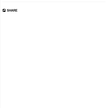
SHARE